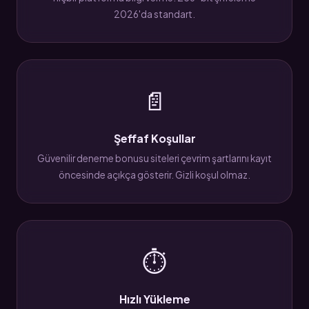
2026'da standart.
📄
Şeffaf Koşullar
Güvenilir deneme bonusu siteleri çevrim şartlarını kayıt
öncesinde açıkça gösterir. Gizli koşul olmaz.
⏱
Hızlı Yükleme