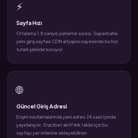
⚡
Sayfa Hızı
Ortalama 1.8 saniye yükleme süresi. Süperbahis
yeni giriş sayfası CDN altyapısı sayesinde bu hızı
tutarlı şekilde koruyor.
🌐
Güncel Giriş Adresi
Erişim kısıtlamalarında yeni adres 24 saat içinde
yayınlanıyor. Starzbet aktif link takibi için bu
sayfayı yer imlerine ekleyebilirsin.