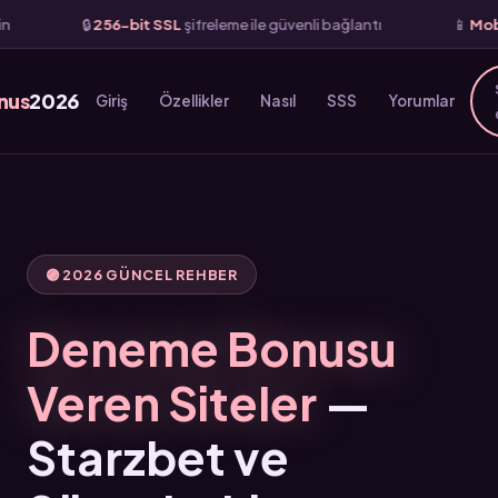
-bit SSL
şifreleme ile güvenli bağlantı
📱
Mobil Uyumlu
— iOS 
nus
2026
Giriş
Özellikler
Nasıl
SSS
Yorumlar
🟣 2026 GÜNCEL REHBER
Deneme Bonusu
Veren Siteler
—
Starzbet ve