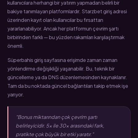
kullanıcılara herhangi bir yatırım yapmadan belirli bir
bakiye tanımlayan platformlardır. Starzbet giriş adresi
üzerinden kayıt olan kullanıcılar bu fırsattan
yararlanabiliyor. Ancak her platformun çevrim şartı
birbirinden farklı — bu yüzden rakamları karşılaştırmak
önemli.
Süperbahis giriş sayfasına erişimde zaman zaman
yönlendirme değişikliği yaşanabilir. Bu, teknik bir
güncelleme ya da DNS düzenlemesinden kaynaklanır.
Tam da bu noktada güncel bağlantıları takip etmek işe
yarıyor.
"Bonus miktarından çok çevrim şartı
belirleyicidir. 5x ile 30x arasındaki fark,
pratikte çok büyük bir etki yaratır."