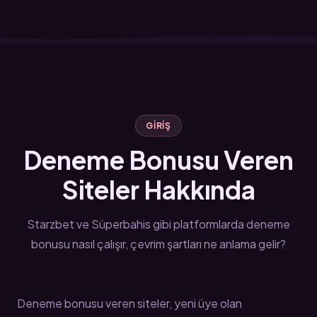
GIRIŞ
Deneme Bonusu Veren
Siteler Hakkında
Starzbet ve Süperbahis gibi platformlarda deneme
bonusu nasıl çalışır, çevrim şartları ne anlama gelir?
Deneme bonusu veren siteler, yeni üye olan