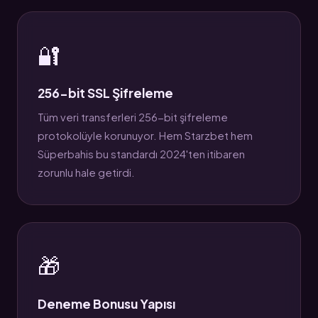
🔐
256-bit SSL Şifreleme
Tüm veri transferleri 256-bit şifreleme
protokolüyle korunuyor. Hem Starzbet hem
Süperbahis bu standardı 2024'ten itibaren
zorunlu hale getirdi.
🎁
Deneme Bonusu Yapısı