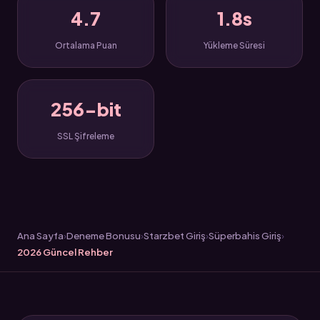
4.7
1.8s
Ortalama Puan
Yükleme Süresi
256-bit
SSL Şifreleme
Ana Sayfa
Deneme Bonusu
Starzbet Giriş
Süperbahis Giriş
2026 Güncel Rehber