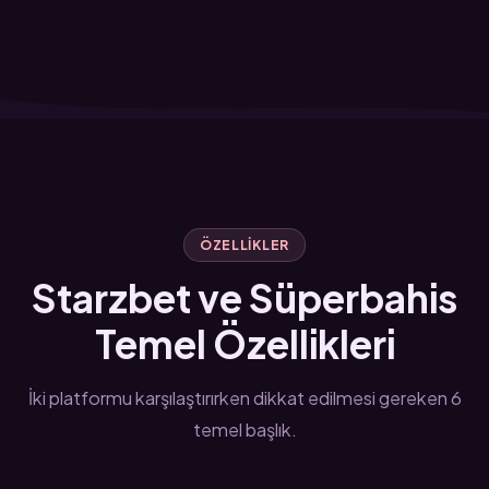
ÖZELLIKLER
Starzbet ve Süperbahis
Temel Özellikleri
İki platformu karşılaştırırken dikkat edilmesi gereken 6
temel başlık.