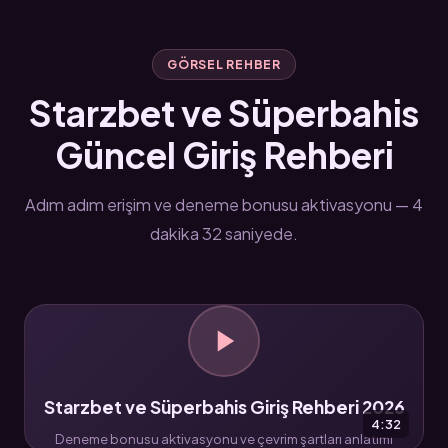
GÖRSEL REHBER
Starzbet ve Süperbahis
Güncel Giriş Rehberi
Adım adım erişim ve deneme bonusu aktivasyonu — 4
dakika 32 saniyede.
Starzbet ve Süperbahis Giriş Rehberi 2026
4:32
Deneme bonusu aktivasyonu ve çevrim şartları anlatımı