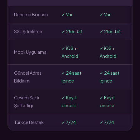
Deneme Bonusu
✓ Var
✓ Var
SSL Şifreleme
✓ 256-bit
✓ 256-bit
✓ iOS +
✓ iOS +
Mobil Uygulama
Android
Android
Güncel Adres
✓ 24 saat
✓ 24 saat
Bildirimi
içinde
içinde
Çevrim Şartı
✓ Kayıt
✓ Kayıt
Şeffaflığı
öncesi
öncesi
Türkçe Destek
✓ 7/24
✓ 7/24