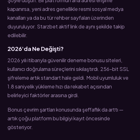
Şöyle düşün: Bir platformun ana adresi erişime
kapanırsa, yeni adres genellikle resmi sosyal medya
kanalları ya da bu tür rehber sayfaları üzerinden
duyuruluyor. Starzbet aktif link de aynı şekilde takip
edilebilir.
2026'da Ne Değişti?
2026 yılı itibarıyla güvenilir deneme bonusu siteleri,
kullanıcı doğrulama süreçlerini sıkılaştırdı. 256-bit SSL
şifreleme artık standart hale geldi. Mobil uyumluluk ve
1.8 saniyelik yükleme hızı da rekabet açısından
belirleyici faktörler arasına girdi.
Bonus çevrim şartları konusunda şeffaflık da arttı —
artık çoğu platform bu bilgiyi kayıt öncesinde
gösteriyor.