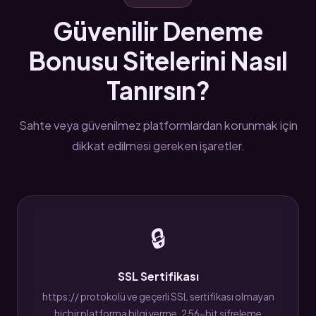
Güvenilir Deneme
Bonusu Sitelerini Nasıl
Tanırsın?
Sahte veya güvenilmez platformlardan korunmak için
dikkat edilmesi gereken işaretler.
🔒
SSL Sertifikası
https:// protokolü ve geçerli SSL sertifikası olmayan
hiçbir platforma bilgi verme. 256-bit şifreleme